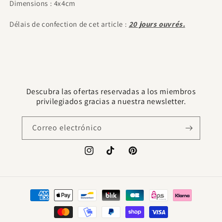
Dimensions : 4x4cm
Délais de confection de cet article :
20 jours ouvrés.
Descubra las ofertas reservadas a los miembros
privilegiados gracias a nuestra newsletter.
Correo electrónico
Instagram
TikTok
Pinterest
Formas
de
pago