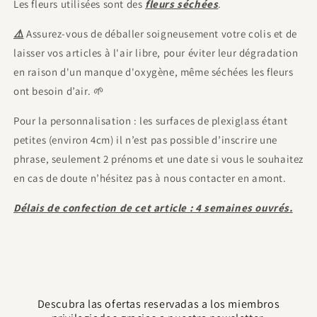
Les fleurs utilisées sont des
fleurs séchées
.
⚠️
Assurez-vous de déballer soigneusement votre colis et de
laisser vos articles à l'air libre, pour éviter leur dégradation
en raison d'un manque d'oxygène, même séchées les fleurs
ont besoin d’air. 🌱
Pour la personnalisation : les surfaces de plexiglass étant
petites (environ 4cm) il n’est pas possible d’inscrire une
phrase, seulement 2 prénoms et une date si vous le souhaitez
en cas de doute n’hésitez pas à nous contacter en amont.
Délais de confection de cet article : 4 semaines ouvrés.
Descubra las ofertas reservadas a los miembros