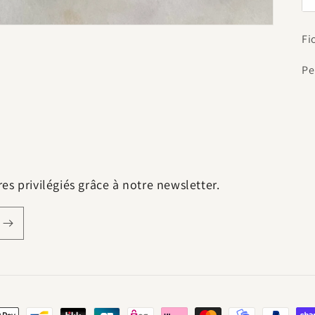
Fi
Pe
s privilégiés grâce à notre newsletter.